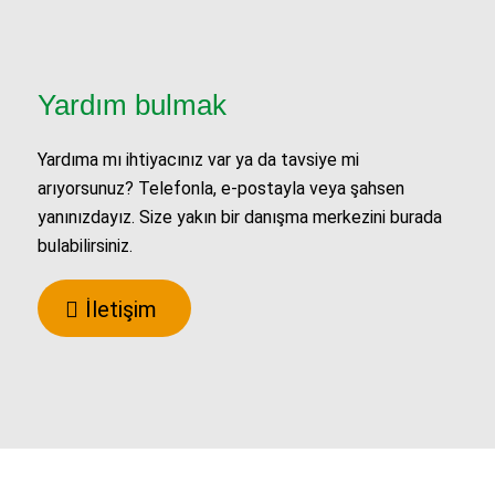
Yardım bulmak
Yardıma mı ihtiyacınız var ya da tavsiye mi
arıyorsunuz? Telefonla, e-postayla veya şahsen
yanınızdayız. Size yakın bir danışma merkezini burada
bulabilirsiniz.
İletişim