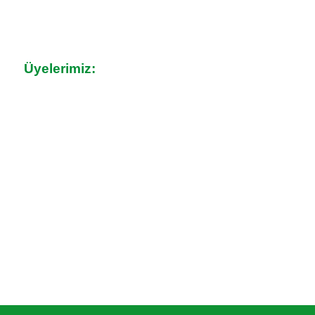
Üyelerimiz: