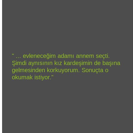
" ... evleneceğim adamı annem seçti.
Şimdi aynısının kız kardeşimin de başına
gelmesinden korkuyorum. Sonuçta o
okumak istiyor."