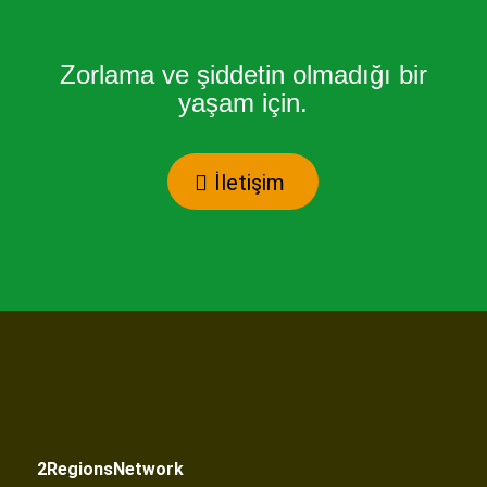
Zorlama ve şiddetin olmadığı bir
yaşam için.
İletişim
2RegionsNetwork