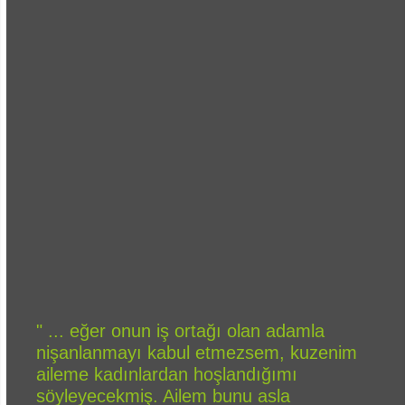
" ... eğer onun iş ortağı olan adamla
nişanlanmayı kabul etmezsem, kuzenim
aileme kadınlardan hoşlandığımı
söyleyecekmiş. Ailem bunu asla